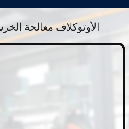
الأوتوكلاف معالجة الخرس