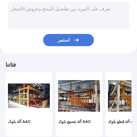
خط إنتاج الخرسانة المعقمة بالبخار المضغوط
آلة بلوك الطوب
آلة تصنيع بلوك الخرسانة المتنقلة
استمر
ماكينات بلوك الخرسانة الخلوية
آلة تقليب آلة AAC
فئاتنا
قطع بلوك AAC
آلة تصنيع بلوك AAC
آلة بلوك AAC