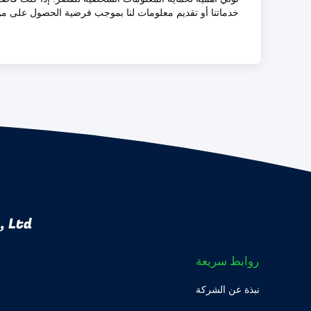
خدماتنا أو تقديم معلومات لنا بموجب فرضية الحصول على م
 Ltd.
روابط سريعة
نبذة عن الشركة