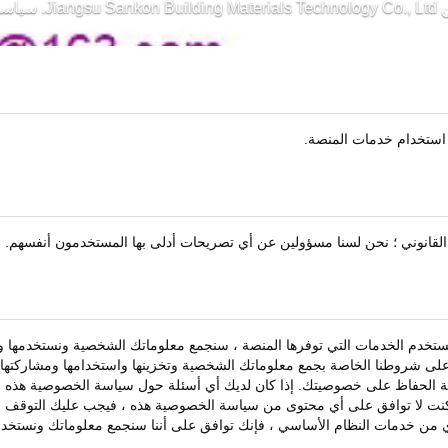
Ji. سياسة الخصوصية
ل استخدام خدمات المنصة.
لقانوني ؛ نحن لسنا مسؤولين عن أي تصريحات أدلى بها المستخدمون أنفسهم.
ستخدم الخدمات التي توفرها المنصة ، سنجمع معلوماتك الشخصية ونستخدمها و
ى شروطنا الخاصة بجمع معلوماتك الشخصية وتخزينها واستخدامها ومشاركتها و
ة الحفاظ على خصوصيتك. إذا كان لديك أي أسئلة حول سياسة الخصوصية هذه ،
ا كنت لا توافق على أي محتوى من سياسة الخصوصية هذه ، فيجب عليك التوقف ف
من خدمات النظام الأساسي ، فإنك توافق على أننا سنجمع معلوماتك ونستخدمه