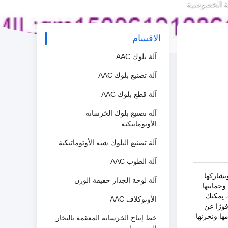
الاقسام
آلة بلوك AAC
آلة تصنيع بلوك AAC
آلة قطع بلوك AAC
آلة تصنيع بلوك الخرسانة
الأوتوماتيكية
آلة تصنيع البلوك شبه الأوتوماتيكية
آلة الطوب AAC
نشاركها
آلة لوحة الجدار خفيفة الوزن
حمايتها.
 يمكنك
الأوتوكلاف AAC
ورًا عن
ا ونخزنها
خط إنتاج الخرسانة المعقمة بالبخار