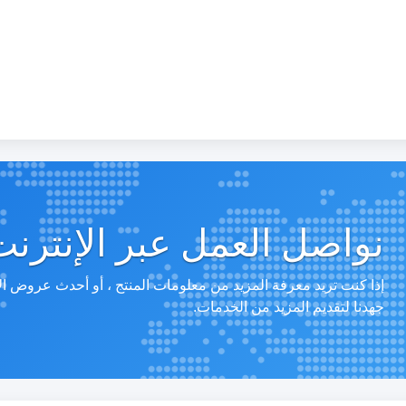
نواصل العمل عبر الإنترنت
إذا كنت تريد معرفة المزيد من معلومات المنتج ، أو أحدث عروض ا
جهدنا لتقديم المزيد من الخدمات.