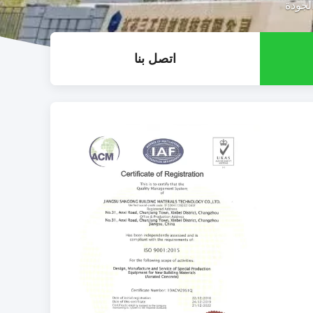
اتصل بنا