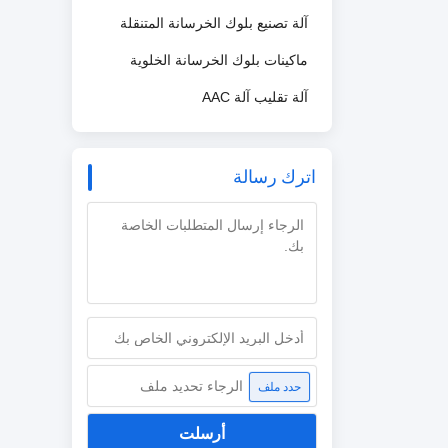
آلة تصنيع بلوك الخرسانة المتنقلة
ماكينات بلوك الخرسانة الخلوية
آلة تقليب آلة AAC
اترك رسالة
الرجاء تحديد ملف
حدد ملف
أرسلت