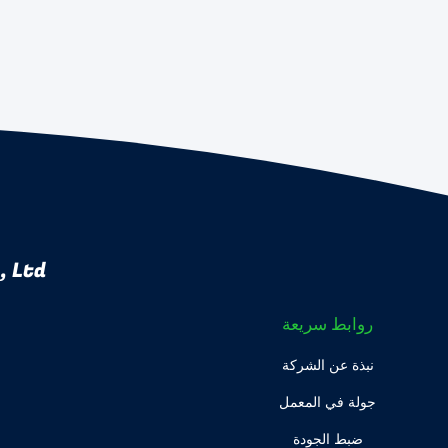
 Ltd.
روابط سريعة
نبذة عن الشركة
جولة في المعمل
ضبط الجودة