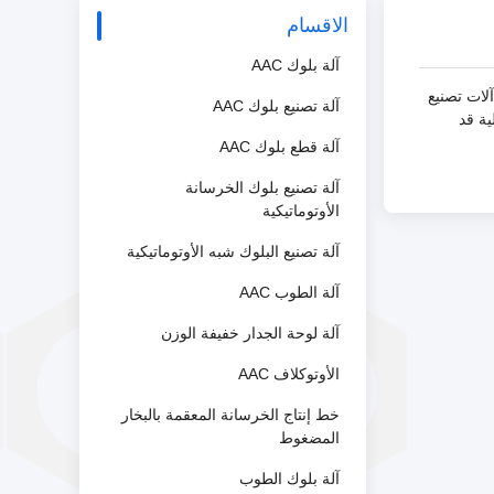
الاقسام
آلة بلوك AAC
ذلك آلات تصنيع
آلة تصنيع بلوك AAC
ية قد
آلة قطع بلوك AAC
آلة تصنيع بلوك الخرسانة
الأوتوماتيكية
آلة تصنيع البلوك شبه الأوتوماتيكية
آلة الطوب AAC
آلة لوحة الجدار خفيفة الوزن
الأوتوكلاف AAC
خط إنتاج الخرسانة المعقمة بالبخار
المضغوط
آلة بلوك الطوب