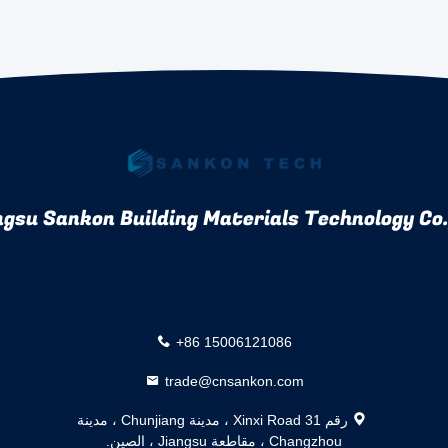
gsu Sankon Building Materials Technology Co.,
+86 15006121086
trade@cnsankon.com
رقم 31 Xinxi Road ، مدينة Chunjiang ، مدينة
Changzhou ، مقاطعة Jiangsu ، الصين.