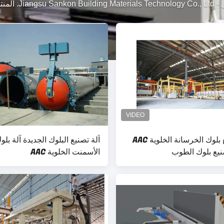
-
Jiangsu Sankon Building Materials Technology Co., Ltd. المنتجات
آلة تصنيع بلوك الخرسانة الخلوية AAC
آلة تصنيع البلوك الجديدة آلة بلو
يع بلوك الطوب
الأسمنت الخلوية AAC