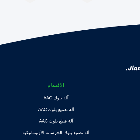
Jian
الاقسام
آلة بلوك AAC
آلة تصنيع بلوك AAC
آلة قطع بلوك AAC
آلة تصنيع بلوك الخرسانة الأوتوماتيكية