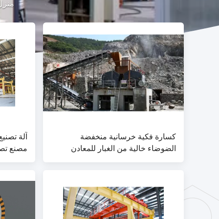
منزل
كسارة فكية خرسانية منخفضة
الضوضاء خالية من الغبار للمعادن
مصنع تصن