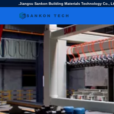
Jiangsu Sankon Building Materials Technology Co., Lt