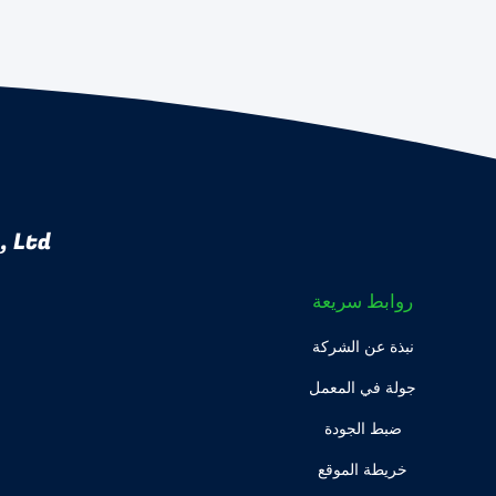
 Ltd.
روابط سريعة
نبذة عن الشركة
جولة في المعمل
ضبط الجودة
خريطة الموقع