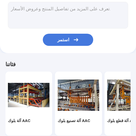
خط إنتاج الخرسانة المعقمة بالبخار المضغوط
آلة بلوك الطوب
آلة تصنيع بلوك الخرسانة المتنقلة
استمر
ماكينات بلوك الخرسانة الخلوية
آلة تقليب آلة AAC
فئاتنا
قطع بلوك AAC
آلة تصنيع بلوك AAC
آلة بلوك AAC