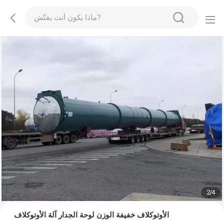
2
/
4
الأوتوكلاف خفيفة الوزن لوحة الجدار آلة الأوتوكلاف