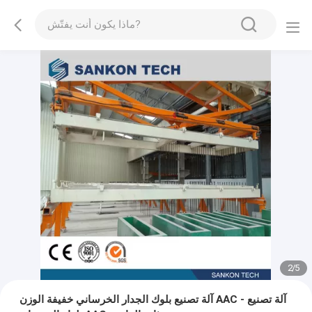
2
/
5
آلة تصنيع بلوك الجدار الخرساني خفيفة الوزن AAC - آلة تصنيع