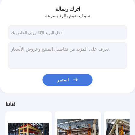
اترك رسالة
سوف نقوم بالرد بسرعة
استمر
فئاتنا