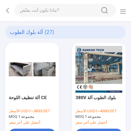
(27)
آلة بلوك الطوب
380V بلوك الطوب آلة
آلة تنظيف اللوحة CE
USD1~4000/SET
الأسعار:
USD1~3800/SET
الأسعار:
1 مجموعة
MOQ:
1 مجموعة
MOQ:
أحصل على آخر سعر
أحصل على آخر سعر