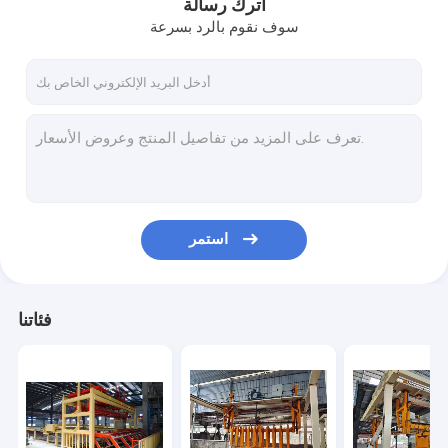
اترك رسالة
سوف نقوم بالرد بسرعة
استمر
فئاتنا