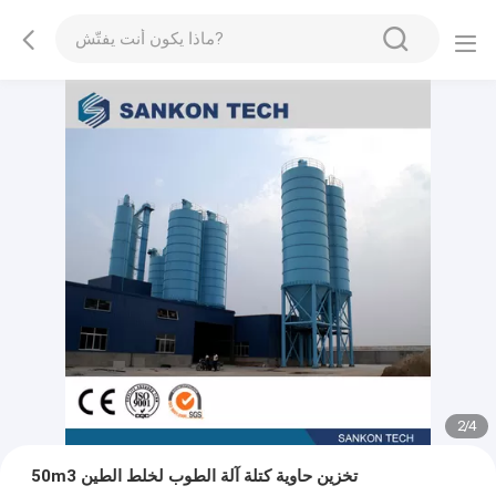
2
/
4
50m3 تخزين حاوية كتلة آلة الطوب لخلط الطين