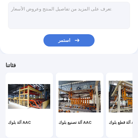
خط إنتاج الخرسانة المعقمة بالبخار المضغوط
آلة بلوك الطوب
آلة تصنيع بلوك الخرسانة المتنقلة
استمر
ماكينات بلوك الخرسانة الخلوية
آلة تقليب آلة AAC
فئاتنا
قطع بلوك AAC
آلة تصنيع بلوك AAC
آلة بلوك AAC