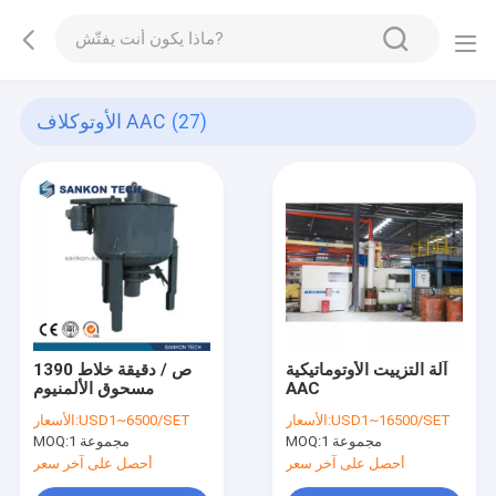
(27)
الأوتوكلاف AAC
آلة التزييت الأوتوماتيكية
1390 ص / دقيقة خلاط
AAC
مسحوق الألمنيوم
USD1~16500/SET
الأسعار:
USD1~6500/SET
الأسعار:
1 مجموعة
MOQ:
1 مجموعة
MOQ:
أحصل على آخر سعر
أحصل على آخر سعر