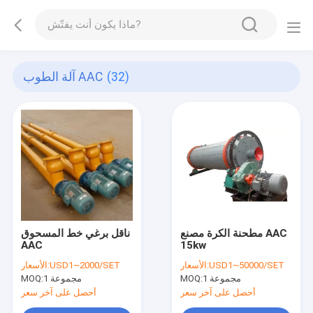
(32)
آلة الطوب AAC
مطحنة الكرة مصنع AAC
ناقل برغي خط المسحوق
AAC
15kw
USD1~50000/SET
الأسعار:
USD1~2000/SET
الأسعار:
1 مجموعة
MOQ:
1 مجموعة
MOQ:
أحصل على آخر سعر
أحصل على آخر سعر