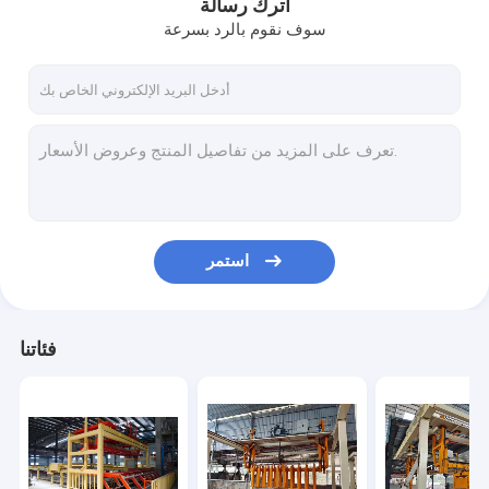
اترك رسالة
سوف نقوم بالرد بسرعة
استمر
فئاتنا