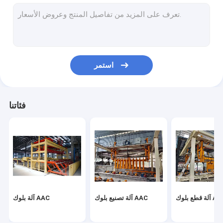
خط إنتاج الخرسانة المعقمة بالبخار المضغوط
آلة بلوك الطوب
آلة تصنيع بلوك الخرسانة المتنقلة
استمر
ماكينات بلوك الخرسانة الخلوية
آلة تقليب آلة AAC
فئاتنا
قطع بلوك AAC
آلة تصنيع بلوك AAC
آلة بلوك AAC