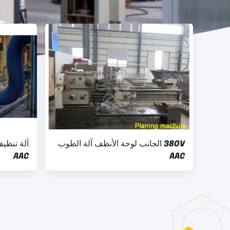
380V الجانب لوحة الأنظف آلة الطوب
AAC
AAC