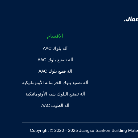
Jian
الاقسام
آلة بلوك AAC
آلة تصنيع بلوك AAC
آلة قطع بلوك AAC
آلة تصنيع بلوك الخرسانة الأوتوماتيكية
آلة تصنيع البلوك شبه الأوتوماتيكية
آلة الطوب AAC
Copyright © 2020 - 2025 Jiangsu Sankon Building Materials T