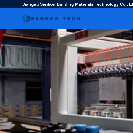
Jiangsu Sankon Building Materials Technology Co., Lt