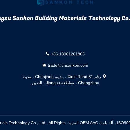
gsu Sankon Building Materials Technology Co.,
+86 18961201865
trade@cnsankon.com
رقم 31 Xinxi Road ، مدينة Chunjiang ، مدينة
Changzhou ، مقاطعة Jiangsu ، الصين.
المزود. echnology Co., Ltd.. All Rights