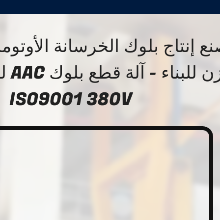
ع إنتاج بلوك الخرسانة الأوتوم
الوزن
ISO9001 380V