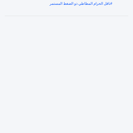
#
ناقل الحزام المطاطي ذو الضغط المستمر