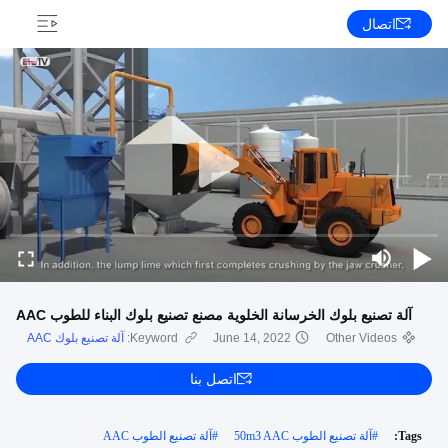
اتصال
آلة تصنيع بلوك الخرسانة الخلوية مصنع تصنيع بلوك البناء للطوب AAC
Other Videos
June 14, 2022
Keyword:
آلة تصنيع بلوك AAC
اتصل بنا
Tags:
#
آلة تصنيع الطوب 50m3 AAC
#
آلة تصنيع الطوب AAC