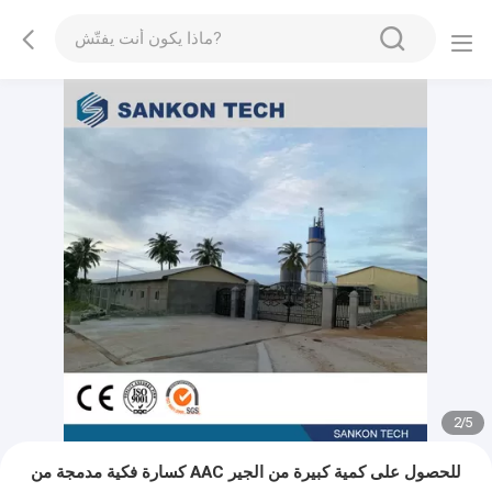
2
/
5
كسارة فكية مدمجة من AAC للحصول على كمية كبيرة من الجير